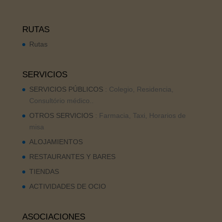
RUTAS
Rutas
SERVICIOS
SERVICIOS PÚBLICOS
: Colegio, Residencia,
Consultório médico..
OTROS SERVICIOS
: Farmacia, Taxi, Horarios de
misa
ALOJAMIENTOS
RESTAURANTES Y BARES
TIENDAS
ACTIVIDADES DE OCIO
ASOCIACIONES