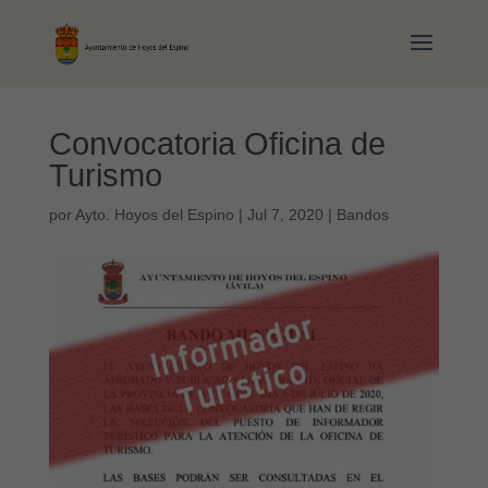
Convocatoria Oficina de
Turismo
por
Ayto. Hoyos del Espino
|
Jul 7, 2020
|
Bandos