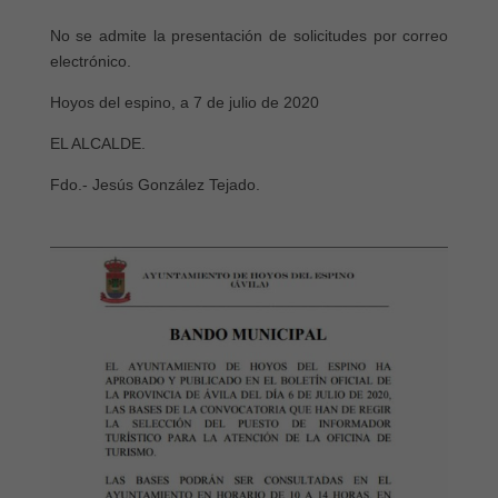
No se admite la presentación de solicitudes por correo
electrónico.
Hoyos del espino, a 7 de julio de 2020
EL ALCALDE.
Fdo.- Jesús González Tejado.