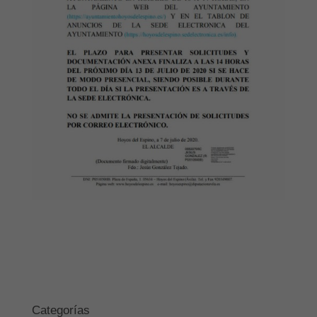
Categorías