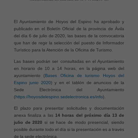
El Ayuntamiento de Hoyos del Espino ha aprobado y
publicado en el Boletín Oficial de la provincia de Ávila
del día 6 de julio de 2020, las bases de la convocatoria
que han de regir la selección del puesto de Informador
Turístico para la Atención de la Oficina de Turismo.
Las bases podrán ser consultadas en el Ayuntamiento
en horario de 10 a 14 horas, en la página web del
ayuntamiento (
Bases Oficina de turismo Hoyos del
Espino junio 2020
) y en el tablón de anuncios de la
Sede Electrónica del Ayuntamiento
(
https://hoyosdelespino.sedelectronica.es/info
).
El plazo para presentar solicitudes y documentación
anexa finaliza a las
14 horas del próximo día 13 de
julio de 2020
si se hace de modo presencial, siendo
posible durante todo el día si la presentación es a través
de la sede electrónica.