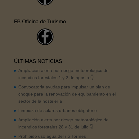
FB Oficina de Turismo
ÚLTIMAS NOTICIAS
Ampliación alerta por riesgo meteorológico de
incendios forestales 1 y 2 de agosto.👇
Convocatoria ayudas para impulsar un plan de
choque para la renovación de equipamiento en el
sector de la hostelería
Limpieza de solares urbanos obligatorio
Ampliación alerta por riesgo meteorológico de
incendios forestales 28 y 31 de julio.👇
Prohibido uso agua del río Tormes