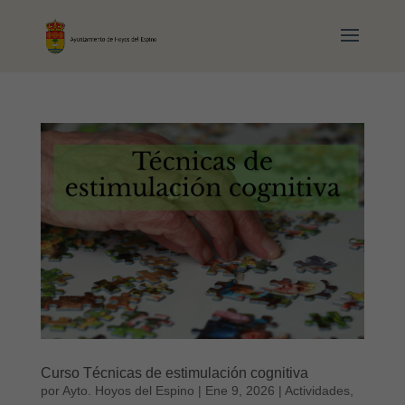
Curso Técnicas de estimulación cognitiva
por
Ayto. Hoyos del Espino
|
Ene 9, 2026
|
Actividades
,