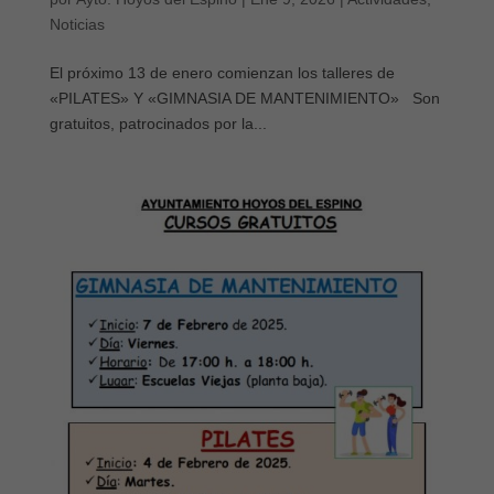
Noticias
El próximo 13 de enero comienzan los talleres de
«PILATES» Y «GIMNASIA DE MANTENIMIENTO» Son
gratuitos, patrocinados por la...