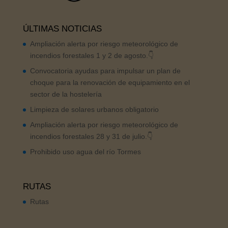
ÚLTIMAS NOTICIAS
Ampliación alerta por riesgo meteorológico de
incendios forestales 1 y 2 de agosto.👇
Convocatoria ayudas para impulsar un plan de
choque para la renovación de equipamiento en el
sector de la hostelería
Limpieza de solares urbanos obligatorio
Ampliación alerta por riesgo meteorológico de
incendios forestales 28 y 31 de julio.👇
Prohibido uso agua del río Tormes
RUTAS
Rutas