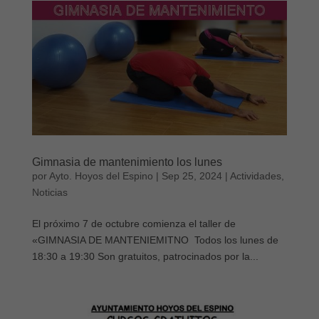
Gimnasia de mantenimiento los lunes
por
Ayto. Hoyos del Espino
|
Sep 25, 2024
|
Actividades
,
Noticias
El próximo 7 de octubre comienza el taller de
«GIMNASIA DE MANTENIEMITNO Todos los lunes de
18:30 a 19:30 Son gratuitos, patrocinados por la...