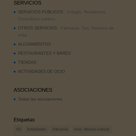
SERVICIOS
SERVICIOS PÚBLICOS
: Colegio, Residencia,
Consultório médico..
OTROS SERVICIOS
: Farmacia, Taxi, Horarios de
misa
ALOJAMIENTOS
RESTAURANTES Y BARES
TIENDAS
ACTIVIDADES DE OCIO
ASOCIACIONES
Todas las asociaciones
Etiquetas
4G
Actividades
Artesanía
Asoc. Músico-cultural