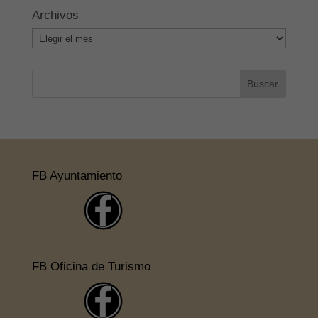
Archivos
Archivos
FB Ayuntamiento
FB Oficina de Turismo