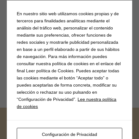
En nuestro sitio web utilizamos cookies propias y de
terceros para finalidades analíticas mediante el
análisis del tráfico web, personalizar el contenido
mediante sus preferencias, ofrecer funciones de
redes sociales y mostrarle publicidad personalizada
en base a un perfil elaborado a partir de sus hábitos
de navegación. Para más información puedes
consultar nuestra política de cookies en el enlace del
final Leer política de Cookies. Puedes aceptar todas
las cookies mediante el botón “Aceptar todo” o
puedes aceptarlas de forma concreta, modificar su
selección o rechazar su uso pulsando en
“Configuración de Privacidad”.
Lee nuestra política
de cookies
FB Ayuntamiento
Configuración de Privacidad