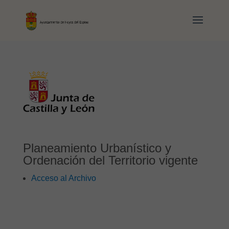
Planeamiento Urbanístico y
Ordenación del Territorio vigente
Acceso al Archivo