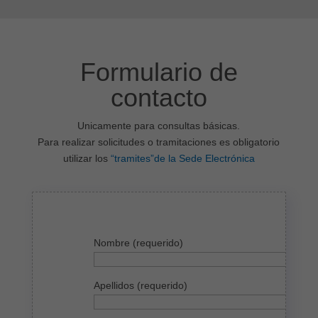
Formulario de
contacto
Unicamente para consultas básicas.
Para realizar solicitudes o tramitaciones es obligatorio
utilizar los
“tramites”de la Sede Electrónica
Nombre (requerido)
Apellidos (requerido)