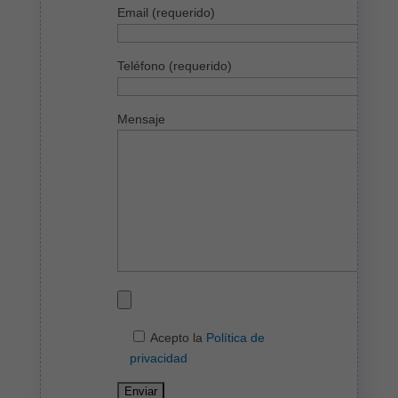
Email (requerido)
Teléfono (requerido)
Mensaje
Acepto la
Política de
privacidad