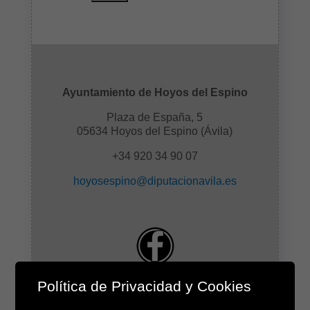
Ayuntamiento de Hoyos del Espino
Plaza de España, 5
05634 Hoyos del Espino (Ávila)
+34 920 34 90 07
hoyosespino@diputacionavila.es
Política de Privacidad y Cookies