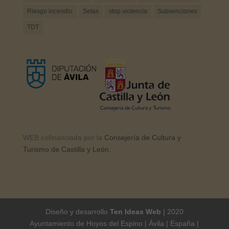
Riesgo incendio
Setas
stop violencia
Subvenciones
TDT
WEB cofinanciada por la
Consejería de Cultura y
Turismo de Castilla y León.
Diseño y desarrollo
Ten Ideas Web
| 2020
Ayuntamiento de Hoyos del Espino | Ávila | España |