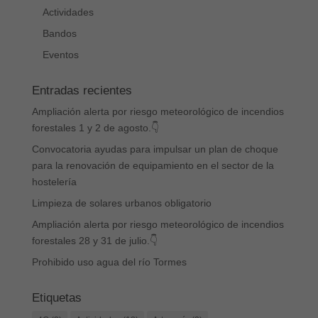
Actividades
Bandos
Eventos
Entradas recientes
Ampliación alerta por riesgo meteorológico de incendios
forestales 1 y 2 de agosto.👇
Convocatoria ayudas para impulsar un plan de choque
para la renovación de equipamiento en el sector de la
hostelería
Limpieza de solares urbanos obligatorio
Ampliación alerta por riesgo meteorológico de incendios
forestales 28 y 31 de julio.👇
Prohibido uso agua del río Tormes
Etiquetas