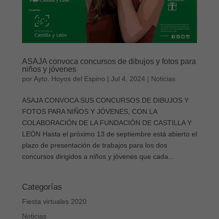
ASAJA convoca concursos de dibujos y fotos para
niños y jóvenes
por
Ayto. Hoyos del Espino
|
Jul 4, 2024
|
Noticias
ASAJA CONVOCA SUS CONCURSOS DE DIBUJOS Y
FOTOS PARA NIÑOS Y JÓVENES, CON LA
COLABORACIÓN DE LA FUNDACIÓN DE CASTILLA Y
LEÓN Hasta el próximo 13 de septiembre está abierto el
plazo de presentación de trabajos para los dos
concursos dirigidos a niños y jóvenes que cada...
Categorías
Fiesta virtuales 2020
Noticias