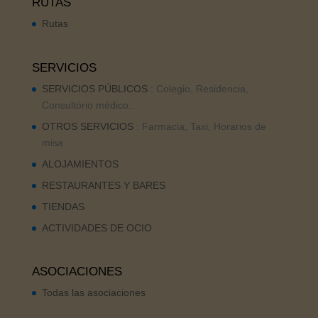
RUTAS
Rutas
SERVICIOS
SERVICIOS PÚBLICOS
: Colegio, Residencia,
Consultório médico..
OTROS SERVICIOS
: Farmacia, Taxi, Horarios de
misa
ALOJAMIENTOS
RESTAURANTES Y BARES
TIENDAS
ACTIVIDADES DE OCIO
ASOCIACIONES
Todas las asociaciones