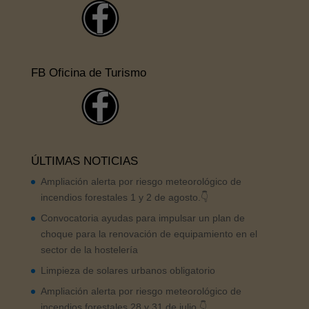
FB Oficina de Turismo
ÚLTIMAS NOTICIAS
Ampliación alerta por riesgo meteorológico de
incendios forestales 1 y 2 de agosto.👇
Convocatoria ayudas para impulsar un plan de
choque para la renovación de equipamiento en el
sector de la hostelería
Limpieza de solares urbanos obligatorio
Ampliación alerta por riesgo meteorológico de
incendios forestales 28 y 31 de julio.👇