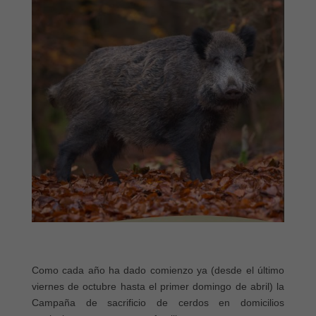
Como cada año ha dado comienzo ya (desde el último
viernes de octubre hasta el primer domingo de abril) la
Campaña de sacrificio de cerdos en domicilios