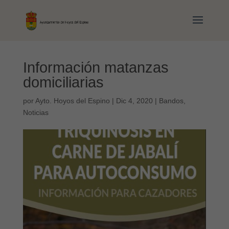
Información matanzas
domiciliarias
por
Ayto. Hoyos del Espino
|
Dic 4, 2020
|
Bandos
,
Noticias