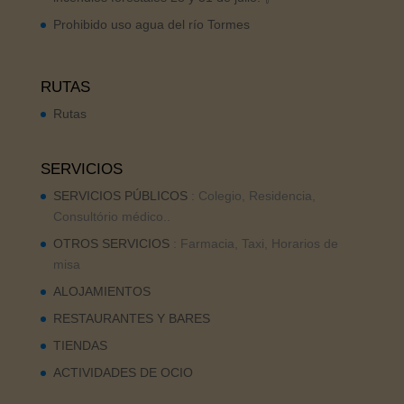
Prohibido uso agua del río Tormes
RUTAS
Rutas
SERVICIOS
SERVICIOS PÚBLICOS
: Colegio, Residencia,
Consultório médico..
OTROS SERVICIOS
: Farmacia, Taxi, Horarios de
misa
ALOJAMIENTOS
RESTAURANTES Y BARES
TIENDAS
ACTIVIDADES DE OCIO