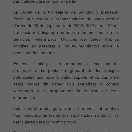
particulares para consumo familiar.
La Orden de la Consejería de Sanidad y Bienestar
Social que regula el reconocimiento de estos cerdos
(Orden de 25 de septiembre de 2000, BOCyL no 192 de
3 de octubre) dispone que una de las funciones de los
Servicios Veterinarios Oficiales de Salud Pública
consiste en asesorar a los Ayuntamientos sobre la
mencionada campaña.
En este sentido, le recordamos la necesidad de
preservar a la población general de los riesgos
potenciales que para la salud supone el consumo de
estas carnes sin haber sido sometidas a control
veterinario y le proponemos la difusión de esta
información.
Este control debe garantizar, al menos, el análisis
triquinoscópico de los cerdos sacrificados en domicilios
particulares para consumo propio.