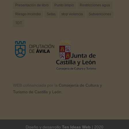
Presentación de libro
Punto limpio
Restricciones agua
Riesgo incendio
Setas
stop violencia
Subvenciones
TDT
WEB cofinanciada por la
Consejería de Cultura y
Turismo de Castilla y León.
Diseño y desarrollo
Ten Ideas Web
| 2020