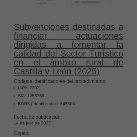
Subvenciones destinadas a
financiar actuaciones
dirigidas a fomentar la
calidad del Sector Turístico
en el ámbito rural de
Castilla y León (2025)
Códigos identificadores del procedimiento:
IAPA: 2302
SIA: 1253389
BDNS (Identificador): 845306
Fecha de publicación:
14 de julio de 2025
Objeto: