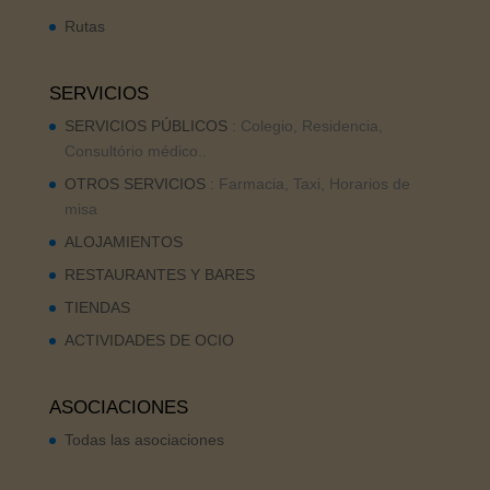
Rutas
SERVICIOS
SERVICIOS PÚBLICOS
: Colegio, Residencia,
Consultório médico..
OTROS SERVICIOS
: Farmacia, Taxi, Horarios de
misa
ALOJAMIENTOS
RESTAURANTES Y BARES
TIENDAS
ACTIVIDADES DE OCIO
ASOCIACIONES
Todas las asociaciones