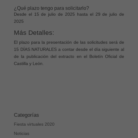
¿Qué plazo tengo para solicitarlo?
Desde el 15 de julio de 2025 hasta el 29 de julio de
2025
Más Detalles:
El plazo para la presentación de las solicitudes será de
15 DÍAS NATURALES a contar desde el día siguiente al
de la publicación del extracto en el Boletín Oficial de
Castilla y León.
Categorías
Fiesta virtuales 2020
Noticias