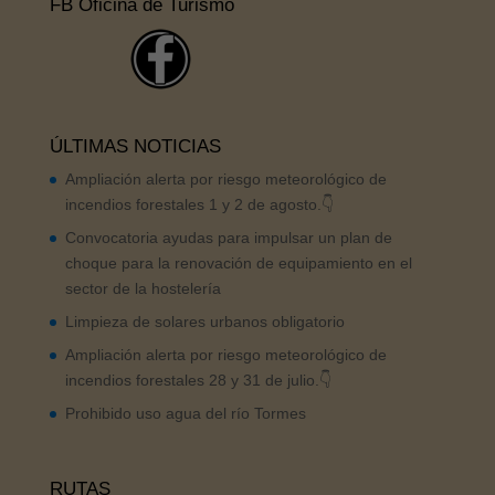
FB Oficina de Turismo
ÚLTIMAS NOTICIAS
Ampliación alerta por riesgo meteorológico de
incendios forestales 1 y 2 de agosto.👇
Convocatoria ayudas para impulsar un plan de
choque para la renovación de equipamiento en el
sector de la hostelería
Limpieza de solares urbanos obligatorio
Ampliación alerta por riesgo meteorológico de
incendios forestales 28 y 31 de julio.👇
Prohibido uso agua del río Tormes
RUTAS