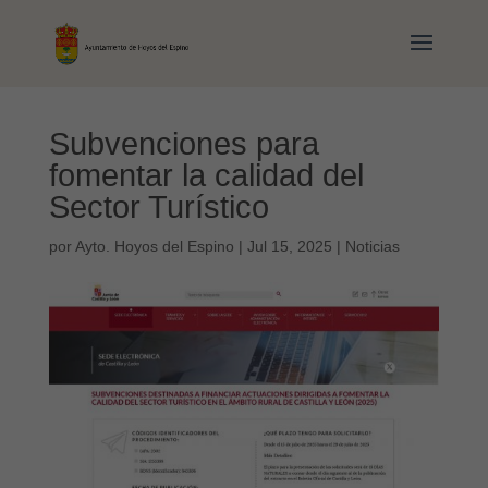
Subvenciones para
fomentar la calidad del
Sector Turístico
por
Ayto. Hoyos del Espino
|
Jul 15, 2025
|
Noticias