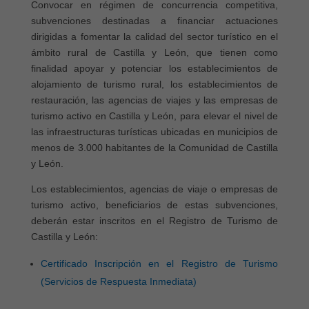
Convocar en régimen de concurrencia competitiva,
subvenciones destinadas a financiar actuaciones
dirigidas a fomentar la calidad del sector turístico en el
ámbito rural de Castilla y León, que tienen como
finalidad apoyar y potenciar los establecimientos de
alojamiento de turismo rural, los establecimientos de
restauración, las agencias de viajes y las empresas de
turismo activo en Castilla y León, para elevar el nivel de
las infraestructuras turísticas ubicadas en municipios de
menos de 3.000 habitantes de la Comunidad de Castilla
y León.
Los establecimientos, agencias de viaje o empresas de
turismo activo, beneficiarios de estas subvenciones,
deberán estar inscritos en el Registro de Turismo de
Castilla y León:
Certificado Inscripción en el Registro de Turismo
(Servicios de Respuesta Inmediata)