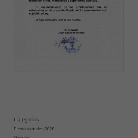
Categorías
Fiesta virtuales 2020
Noticias