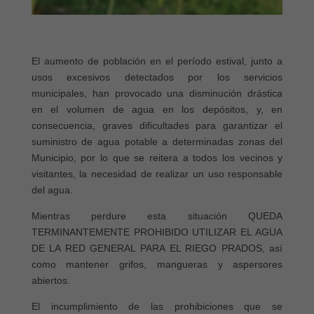
El aumento de población en el período estival, junto a
usos excesivos detectados por los servicios
municipales, han provocado una disminución drástica
en el volumen de agua en los depósitos, y, en
consecuencia, graves dificultades para garantizar el
suministro de agua potable a determinadas zonas del
Municipio, por lo que se reitera a todos los vecinos y
visitantes, la necesidad de realizar un uso responsable
del agua.
Mientras perdure esta situación QUEDA
TERMINANTEMENTE PROHIBIDO UTILIZAR EL AGUA
DE LA RED GENERAL PARA EL RIEGO PRADOS, así
como mantener grifos, mangueras y aspersores
abiertos.
El incumplimiento de las prohibiciones que se