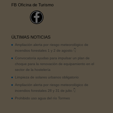
FB Oficina de Turismo
ÚLTIMAS NOTICIAS
Ampliación alerta por riesgo meteorológico de
incendios forestales 1 y 2 de agosto.👇
Convocatoria ayudas para impulsar un plan de
choque para la renovación de equipamiento en el
sector de la hostelería
Limpieza de solares urbanos obligatorio
Ampliación alerta por riesgo meteorológico de
incendios forestales 28 y 31 de julio.👇
Prohibido uso agua del río Tormes