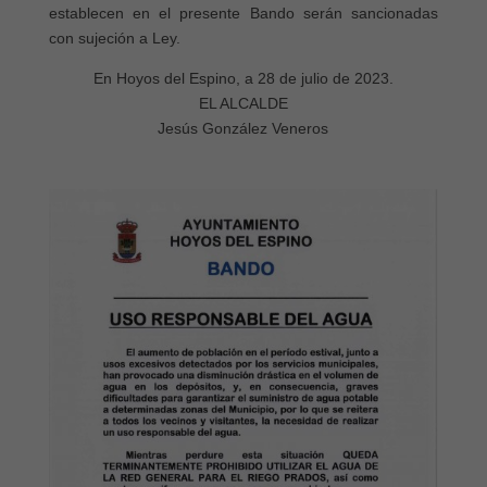
establecen en el presente Bando serán sancionadas
con sujeción a Ley.
En Hoyos del Espino, a 28 de julio de 2023.
EL ALCALDE
Jesús González Veneros