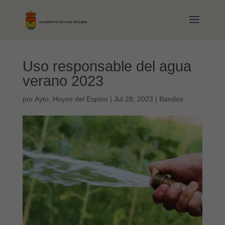
Uso responsable del agua
verano 2023
por
Ayto. Hoyos del Espino
|
Jul 28, 2023
|
Bandos