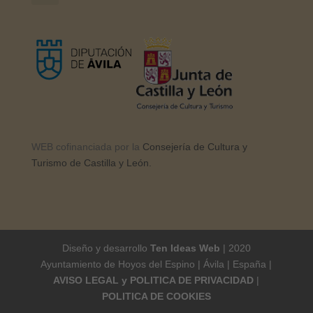
WEB cofinanciada por la
Consejería de Cultura y
Turismo de Castilla y León.
Diseño y desarrollo
Ten Ideas Web
| 2020
Ayuntamiento de Hoyos del Espino | Ávila | España |
AVISO LEGAL y POLITICA DE PRIVACIDAD
|
POLITICA DE COOKIES