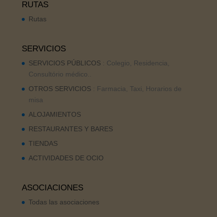
RUTAS
Rutas
SERVICIOS
SERVICIOS PÚBLICOS
: Colegio, Residencia,
Consultório médico..
OTROS SERVICIOS
: Farmacia, Taxi, Horarios de
misa
ALOJAMIENTOS
RESTAURANTES Y BARES
TIENDAS
ACTIVIDADES DE OCIO
ASOCIACIONES
Todas las asociaciones