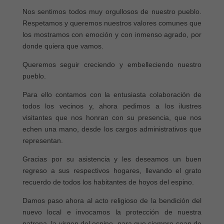
Nos sentimos todos muy orgullosos de nuestro pueblo.
Respetamos y queremos nuestros valores comunes que
los mostramos con emoción y con inmenso agrado, por
donde quiera que vamos.
Queremos seguir creciendo y embelleciendo nuestro
pueblo.
Para ello contamos con la entusiasta colaboración de
todos los vecinos y, ahora pedimos a los ilustres
visitantes que nos honran con su presencia, que nos
echen una mano, desde los cargos administrativos que
representan.
Gracias por su asistencia y les deseamos un buen
regreso a sus respectivos hogares, llevando el grato
recuerdo de todos los habitantes de hoyos del espino.
Damos paso ahora al acto religioso de la bendición del
nuevo local e invocamos la protección de nuestra
patrona, la virgen del espino, para que siempre sean de