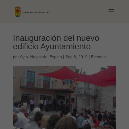
Inauguración del nuevo
edificio Ayuntamiento
por
Ayto. Hoyos del Espino
|
Sep 8, 2019
|
Eventos