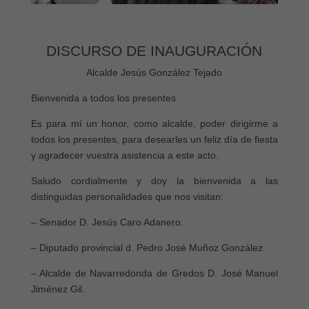
DISCURSO DE INAUGURACIÓN
Alcalde Jesús González Tejado
Bienvenida a todos los presentes
Es para mí un honor, como alcalde, poder dirigirme a
todos los presentes, para desearles un feliz día de fiesta
y agradecer vuestra asistencia a este acto.
Saludo cordialmente y doy la bienvenida a las
distinguidas personalidades que nos visitan:
– Senador D. Jesús Caro Adanero.
– Diputado provincial d. Pedro José Muñoz González.
– Alcalde de Navarredonda de Gredos D. José Manuel
Jiménez Gil.