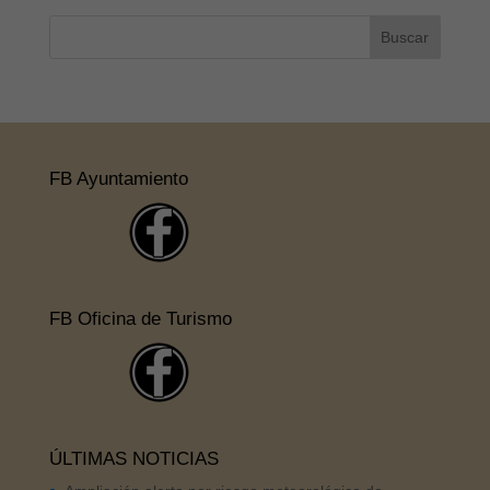
FB Ayuntamiento
FB Oficina de Turismo
ÚLTIMAS NOTICIAS