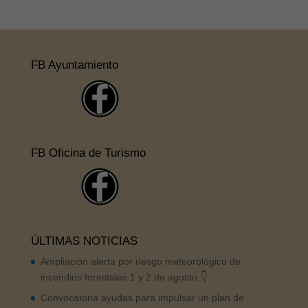
FB Ayuntamiento
FB Oficina de Turismo
ÚLTIMAS NOTICIAS
Ampliación alerta por riesgo meteorológico de
incendios forestales 1 y 2 de agosto.👇
Convocatoria ayudas para impulsar un plan de