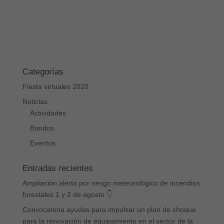
Categorías
Fiesta virtuales 2020
Noticias
Actividades
Bandos
Eventos
Entradas recientes
Ampliación alerta por riesgo meteorológico de incendios
forestales 1 y 2 de agosto.👇
Convocatoria ayudas para impulsar un plan de choque
para la renovación de equipamiento en el sector de la