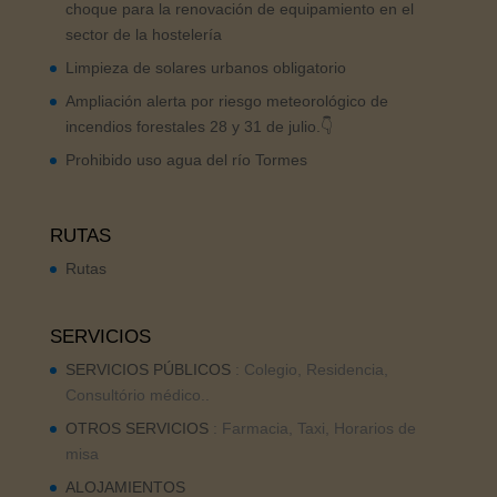
choque para la renovación de equipamiento en el
sector de la hostelería
Limpieza de solares urbanos obligatorio
Ampliación alerta por riesgo meteorológico de
incendios forestales 28 y 31 de julio.👇
Prohibido uso agua del río Tormes
RUTAS
Rutas
SERVICIOS
SERVICIOS PÚBLICOS
: Colegio, Residencia,
Consultório médico..
OTROS SERVICIOS
: Farmacia, Taxi, Horarios de
misa
ALOJAMIENTOS