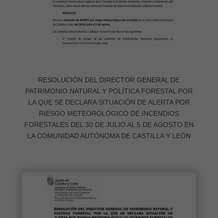
RESOLUCIÓN DEL DIRECTOR GENERAL DE
PATRIMONIO NATURAL Y POLÍTICA FORESTAL POR
LA QUE SE DECLARA SITUACIÓN DE ALERTA POR
RIESGO METEOROLÓGICO DE INCENDIOS
FORESTALES DEL 30 DE JULIO AL 5 DE AGOSTO EN
LA COMUNIDAD AUTÓNOMA DE CASTILLA Y LEÓN