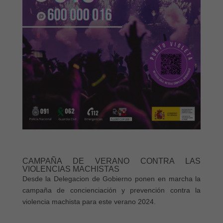
CAMPAÑA DE VERANO CONTRA LAS
VIOLENCIAS MACHISTAS
Desde la Delegacion de Gobierno ponen en marcha la
campaña de concienciación y prevención contra la
violencia machista para este verano 2024.