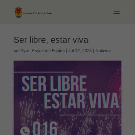
Ser libre, estar viva
por
Ayto. Hoyos del Espino
|
Jul 12, 2024
|
Noticias