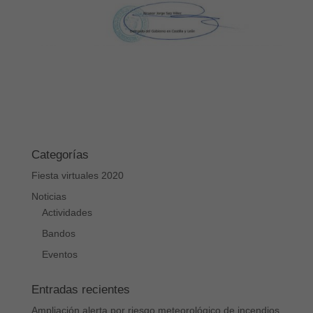
Categorías
Fiesta virtuales 2020
Noticias
Actividades
Bandos
Eventos
Entradas recientes
Ampliación alerta por riesgo meteorológico de incendios