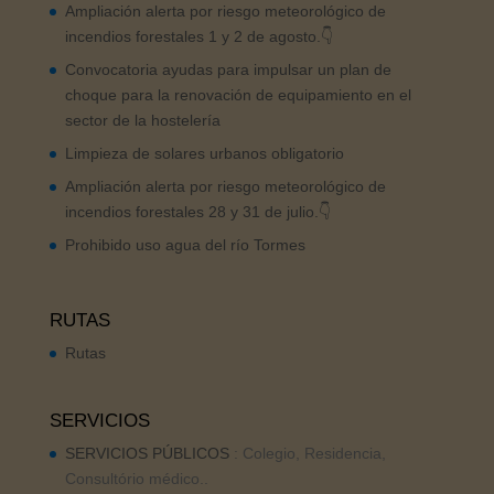
Ampliación alerta por riesgo meteorológico de
incendios forestales 1 y 2 de agosto.👇
Convocatoria ayudas para impulsar un plan de
choque para la renovación de equipamiento en el
sector de la hostelería
Limpieza de solares urbanos obligatorio
Ampliación alerta por riesgo meteorológico de
incendios forestales 28 y 31 de julio.👇
Prohibido uso agua del río Tormes
RUTAS
Rutas
SERVICIOS
SERVICIOS PÚBLICOS
: Colegio, Residencia,
Consultório médico..