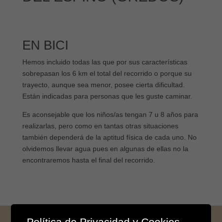
EN BICI
Hemos incluido todas las que por sus características
sobrepasan los 6 km el total del recorrido o porque su
trayecto, aunque sea menor, posee cierta dificultad.
Están indicadas para personas que les guste caminar.
Es aconsejable que los niños/as tengan 7 u 8 años para
realizarlas, pero como en tantas otras situaciones
también dependerá de la aptitud física de cada uno. No
olvidemos llevar agua pues en algunas de ellas no la
encontraremos hasta el final del recorrido.
Política de Privacidad y Cookies