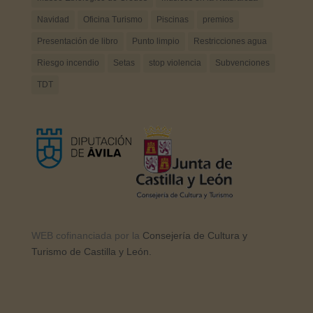
Navidad
Oficina Turismo
Piscinas
premios
Presentación de libro
Punto limpio
Restricciones agua
Riesgo incendio
Setas
stop violencia
Subvenciones
TDT
WEB cofinanciada por la
Consejería de Cultura y
Turismo de Castilla y León.