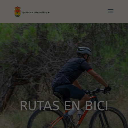
RUTAS EN BICI