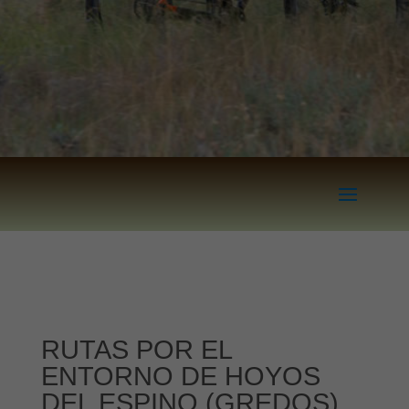
RUTAS POR EL
ENTORNO DE HOYOS
DEL ESPINO (GREDOS)